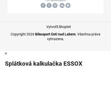
Vytvořil Shoptet
Copyright 2026
Bikesport Ústí nad Labem
. Všechna práva
vyhrazena.
×
Splátková kalkulačka ESSOX