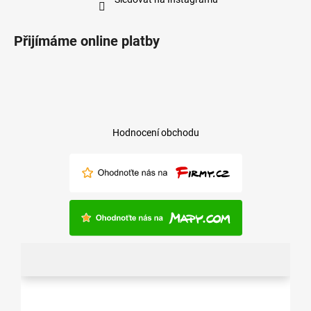
Přijímáme online platby
Hodnocení obchodu