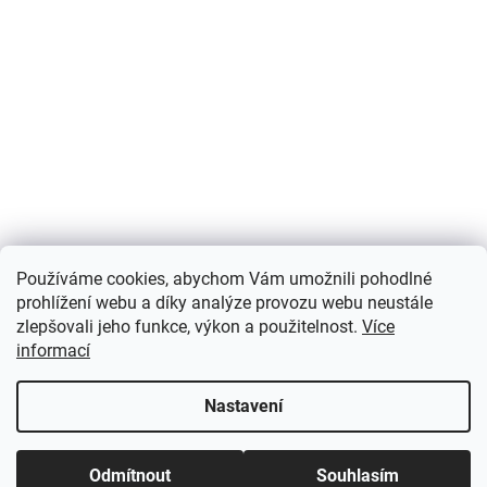
Používáme cookies, abychom Vám umožnili pohodlné
prohlížení webu a díky analýze provozu webu neustále
zlepšovali jeho funkce, výkon a použitelnost.
Více
informací
Nastavení
Odmítnout
Souhlasím