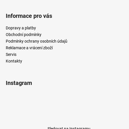
Informace pro vás
Dopravy a platby
Obchodní podmínky
Podmínky ochrany osobních údajů
Reklamace a vrácení zboží
Servis
Kontakty
Instagram
Sledovat na Instagramu