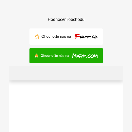
Hodnocení obchodu