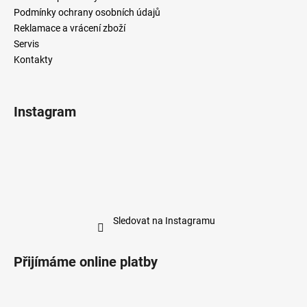
Podmínky ochrany osobních údajů
Reklamace a vrácení zboží
Servis
Kontakty
Instagram
Sledovat na Instagramu
Přijímáme online platby