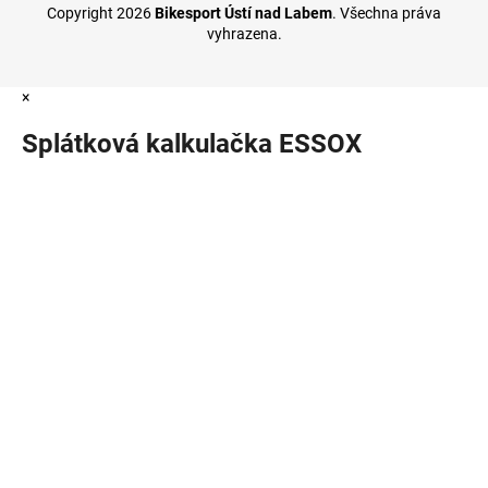
Copyright 2026
Bikesport Ústí nad Labem
. Všechna práva
vyhrazena.
×
Splátková kalkulačka ESSOX