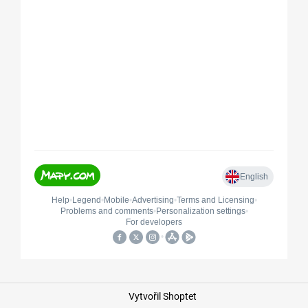
Vytvořil Shoptet