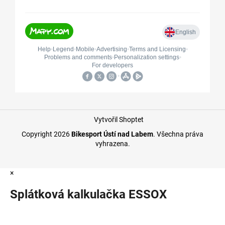
Vytvořil Shoptet
Copyright 2026
Bikesport Ústí nad Labem
. Všechna práva
vyhrazena.
×
Splátková kalkulačka ESSOX