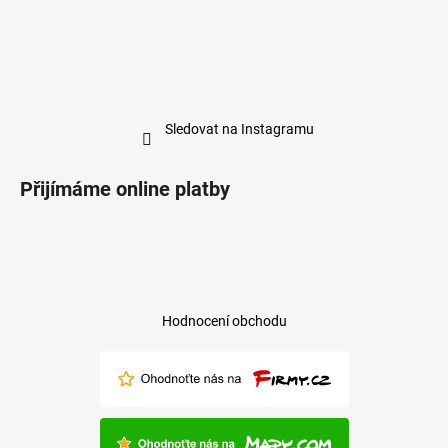
Sledovat na Instagramu
Přijímáme online platby
Hodnocení obchodu