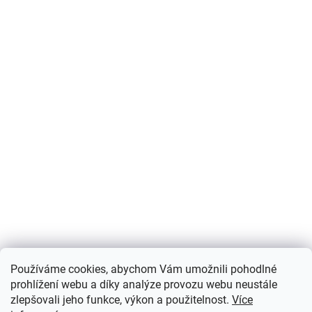
Používáme cookies, abychom Vám umožnili pohodlné
prohlížení webu a díky analýze provozu webu neustále
zlepšovali jeho funkce, výkon a použitelnost.
Více