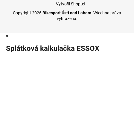
Vytvořil Shoptet
Copyright 2026
Bikesport Ústí nad Labem
. Všechna práva
vyhrazena.
×
Splátková kalkulačka ESSOX