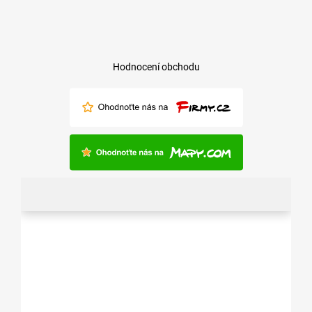
Hodnocení obchodu