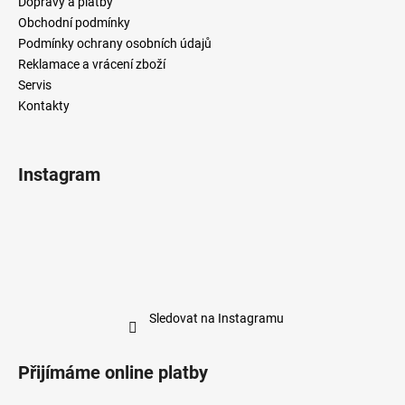
Dopravy a platby
Obchodní podmínky
Podmínky ochrany osobních údajů
Reklamace a vrácení zboží
Servis
Kontakty
Instagram
Sledovat na Instagramu
Přijímáme online platby