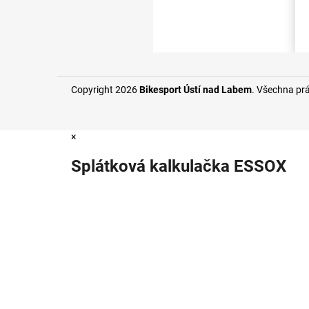
Copyright 2026
Bikesport Ústí nad Labem
. Všechna pr
×
Splátková kalkulačka ESSOX