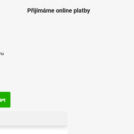
Přijímáme online platby
mu