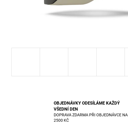
OBJEDNÁVKY ODESÍLÁME KAŽDÝ
VŠEDNÍ DEN
DOPRAVA ZDARMA PŘI OBJEDNÁVCE NA
2500 KČ