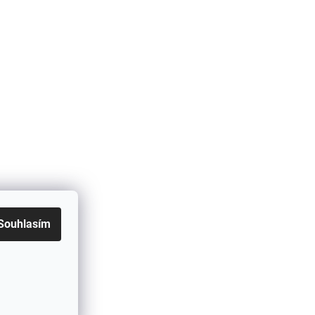
Souhlasím