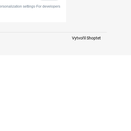
Vytvořil Shoptet