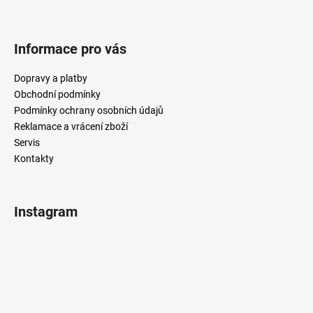
Informace pro vás
Dopravy a platby
Obchodní podmínky
Podmínky ochrany osobních údajů
Reklamace a vrácení zboží
Servis
Kontakty
Instagram