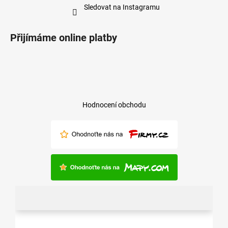
Sledovat na Instagramu
Přijímáme online platby
Hodnocení obchodu