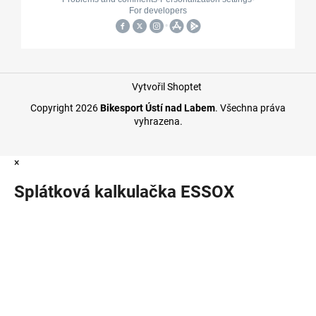
Vytvořil Shoptet
Copyright 2026
Bikesport Ústí nad Labem
. Všechna práva
vyhrazena.
×
Splátková kalkulačka ESSOX