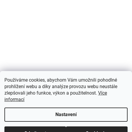
Používáme cookies, abychom Vám umožnili pohodlné
prohlížení webu a díky analýze provozu webu neustále
zlepšovali jeho funkce, výkon a použitelnost.
Více
informací
Nastavení