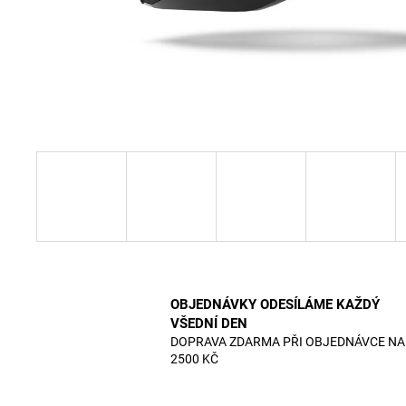
OBJEDNÁVKY ODESÍLÁME KAŽDÝ
VŠEDNÍ DEN
DOPRAVA ZDARMA PŘI OBJEDNÁVCE NA
2500 KČ