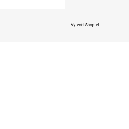
Vytvořil Shoptet