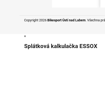
Copyright 2026
Bikesport Ústí nad Labem
. Všechna pr
×
Splátková kalkulačka ESSOX