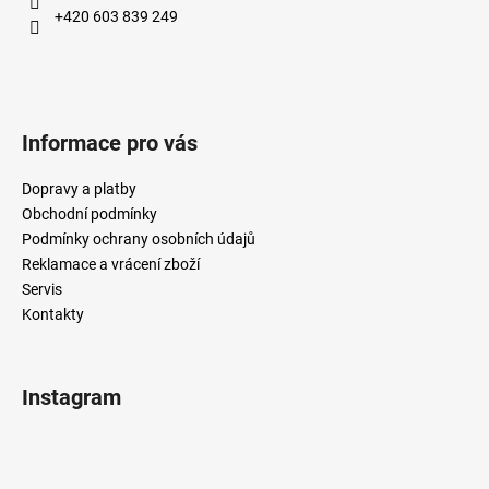
+420 603 839 249
Informace pro vás
Dopravy a platby
Obchodní podmínky
Podmínky ochrany osobních údajů
Reklamace a vrácení zboží
Servis
Kontakty
Instagram