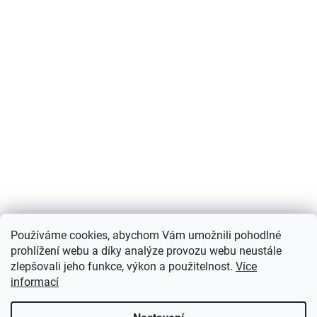
Používáme cookies, abychom Vám umožnili pohodlné
prohlížení webu a díky analýze provozu webu neustále
zlepšovali jeho funkce, výkon a použitelnost.
Více
informací