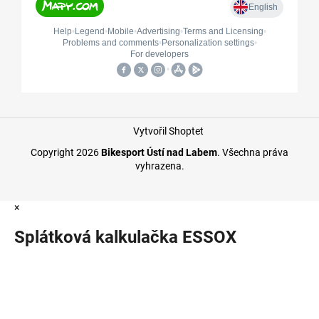
Vytvořil Shoptet
Copyright 2026
Bikesport Ústí nad Labem
. Všechna práva
vyhrazena.
×
Splátková kalkulačka ESSOX