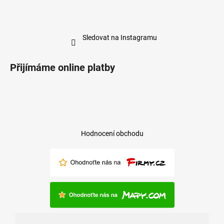
Sledovat na Instagramu
Přijímáme online platby
Hodnocení obchodu