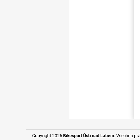
Copyright 2026
Bikesport Ústí nad Labem
. Všechna pr