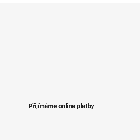
Přijímáme online platby