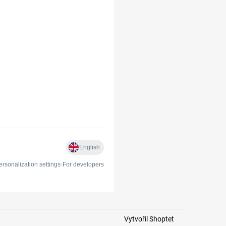
Vytvořil Shoptet