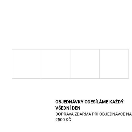
OBJEDNÁVKY ODESÍLÁME KAŽDÝ
VŠEDNÍ DEN
DOPRAVA ZDARMA PŘI OBJEDNÁVCE NA
2500 KČ