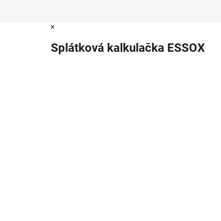
×
Splátková kalkulačka ESSOX