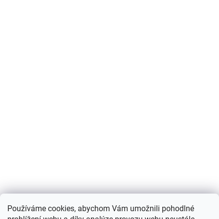
Používáme cookies, abychom Vám umožnili pohodlné