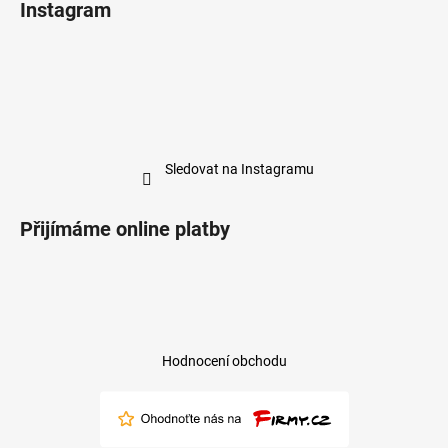
Instagram
Sledovat na Instagramu
Přijímáme online platby
Hodnocení obchodu