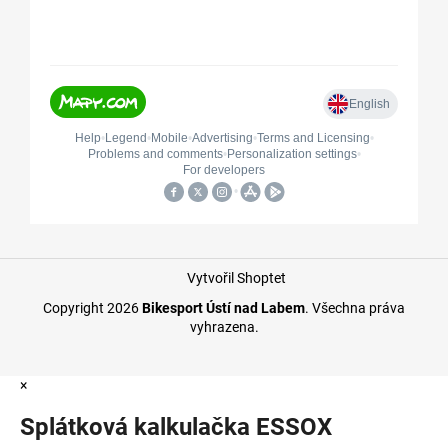
Vytvořil Shoptet
Copyright 2026
Bikesport Ústí nad Labem
. Všechna práva
vyhrazena.
×
Splátková kalkulačka ESSOX