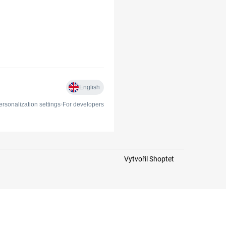
Vytvořil Shoptet