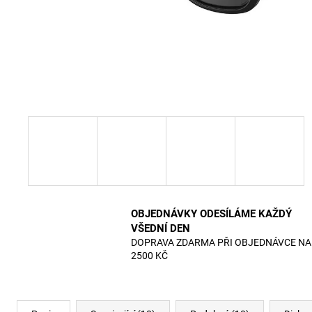
OBJEDNÁVKY ODESÍLÁME KAŽDÝ
VŠEDNÍ DEN
DOPRAVA ZDARMA PŘI OBJEDNÁVCE NA
2500 KČ