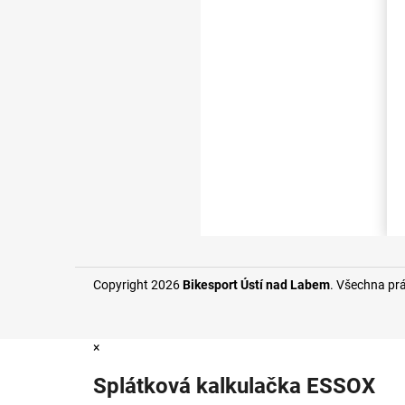
Copyright 2026
Bikesport Ústí nad Labem
. Všechna pr
×
Splátková kalkulačka ESSOX