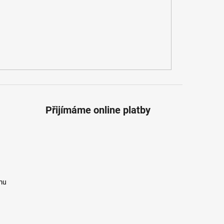
Přijímáme online platby
mu