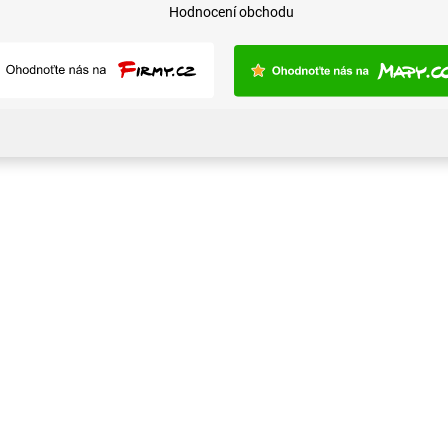
Hodnocení obchodu