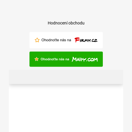
Hodnocení obchodu