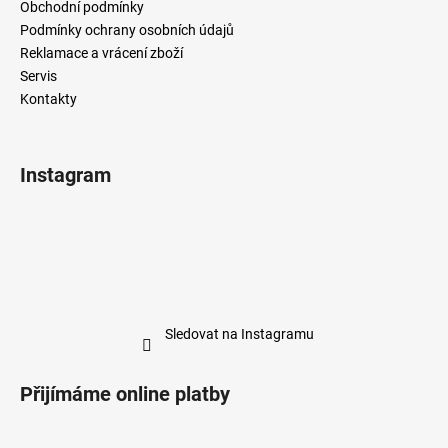
Obchodní podmínky
Podmínky ochrany osobních údajů
Reklamace a vrácení zboží
Servis
Kontakty
Instagram
Sledovat na Instagramu
Přijímáme online platby