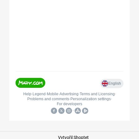
Vytvořil Shoptet