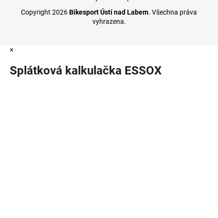
Copyright 2026
Bikesport Ústí nad Labem
. Všechna práva
vyhrazena.
×
Splátková kalkulačka ESSOX