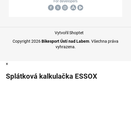
Vytvořil Shoptet
Copyright 2026
Bikesport Ústí nad Labem
. Všechna práva
vyhrazena.
×
Splátková kalkulačka ESSOX