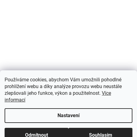
Používáme cookies, abychom Vám umožnili pohodlné
prohlížení webu a díky analýze provozu webu neustále
zlepšovali jeho funkce, výkon a použitelnost.
Více
informací
Nastavení
Odmítnout
Souhlasím