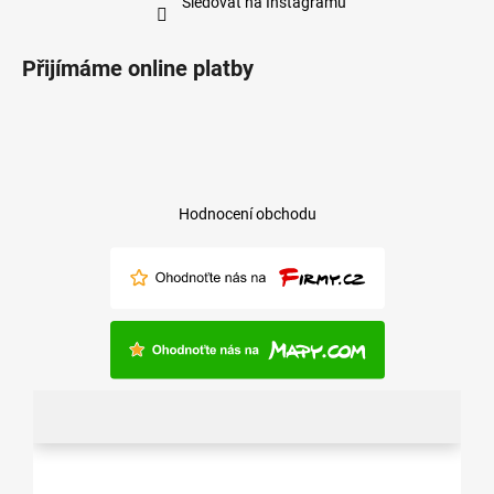
Sledovat na Instagramu
Přijímáme online platby
Hodnocení obchodu