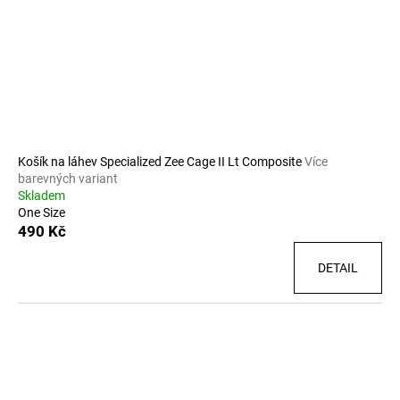
Košík na láhev Specialized Zee Cage II Lt Composite
Více
barevných variant
Skladem
One Size
490 Kč
DETAIL