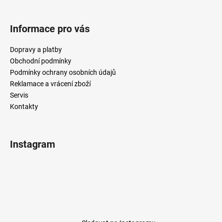
Informace pro vás
Dopravy a platby
Obchodní podmínky
Podmínky ochrany osobních údajů
Reklamace a vrácení zboží
Servis
Kontakty
Instagram