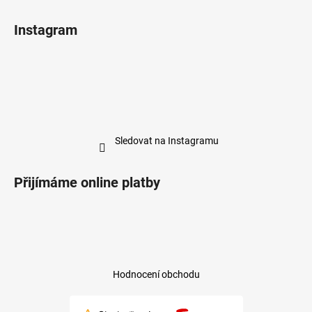
Instagram
Sledovat na Instagramu
Přijímáme online platby
Hodnocení obchodu