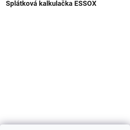
Splátková kalkulačka ESSOX