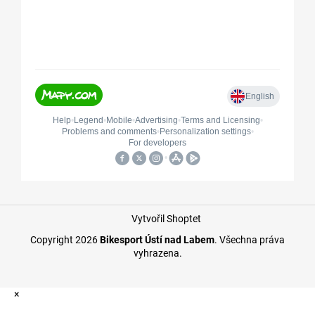
Vytvořil Shoptet
Copyright 2026
Bikesport Ústí nad Labem
. Všechna práva
vyhrazena.
×