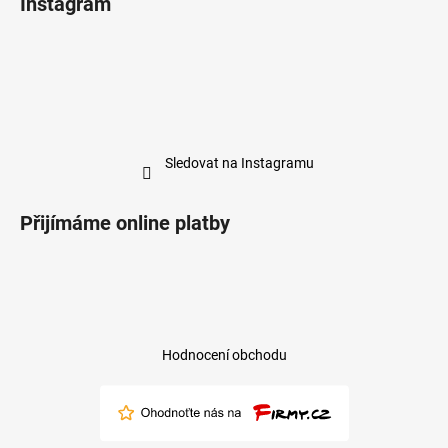
Instagram
Sledovat na Instagramu
Přijímáme online platby
Hodnocení obchodu