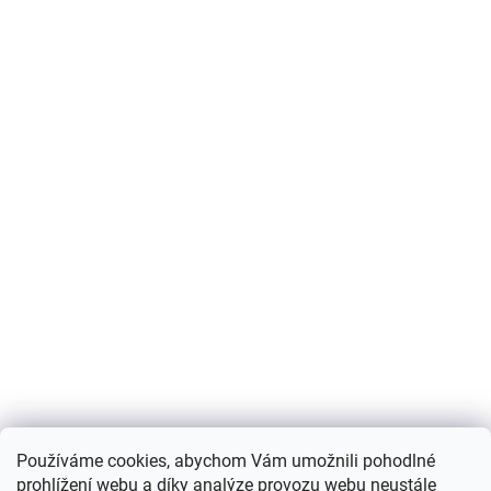
Používáme cookies, abychom Vám umožnili pohodlné
prohlížení webu a díky analýze provozu webu neustále