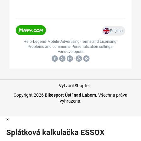
Vytvořil Shoptet
Copyright 2026
Bikesport Ústí nad Labem
. Všechna práva
vyhrazena.
×
Splátková kalkulačka ESSOX