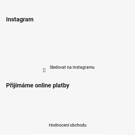
Instagram
Sledovat na Instagramu
Přijímáme online platby
Hodnocení obchodu