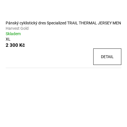
Pánský cyklistický dres Specialized TRAIL THERMAL JERSEY MEN
Harvest Gold
Skladem
XL
2 300 Kč
DETAIL