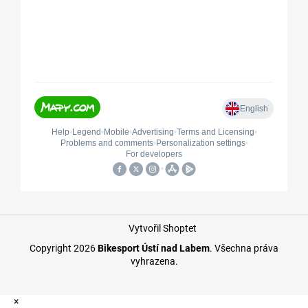
Vytvořil Shoptet
Copyright 2026
Bikesport Ústí nad Labem
. Všechna práva
vyhrazena.
×