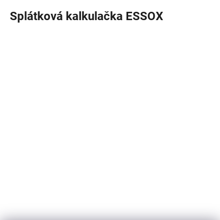
Splátková kalkulačka ESSOX