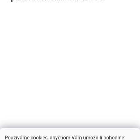
Používáme cookies, abychom Vám umožnili pohodlné