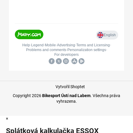
Vytvořil Shoptet
Copyright 2026
Bikesport Ústí nad Labem
. Všechna práva
vyhrazena.
×
Splátková kalkulačka ESSOX