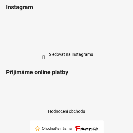
Instagram
Sledovat na Instagramu
Přijímáme online platby
Hodnocení obchodu