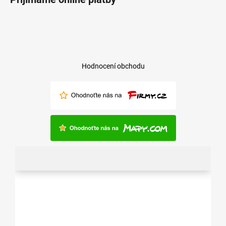
Hodnocení obchodu