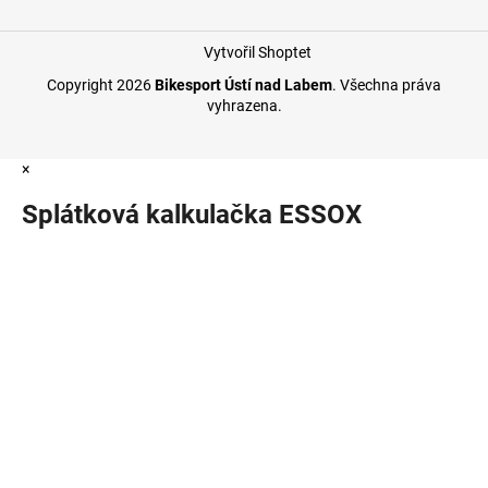
Vytvořil Shoptet
Copyright 2026
Bikesport Ústí nad Labem
. Všechna práva
vyhrazena.
×
Splátková kalkulačka ESSOX