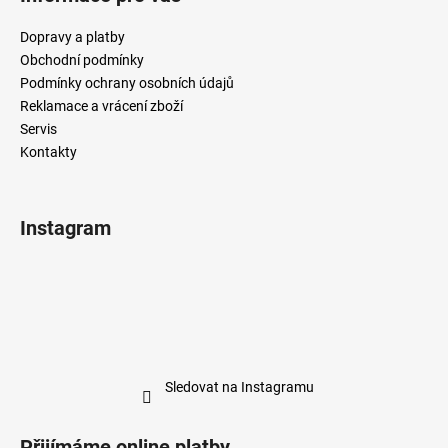
Dopravy a platby
Obchodní podmínky
Podmínky ochrany osobních údajů
Reklamace a vrácení zboží
Servis
Kontakty
Instagram
Sledovat na Instagramu
Přijímáme online platby