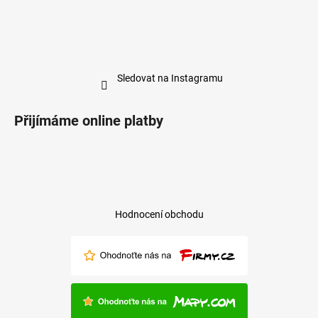
Sledovat na Instagramu
Přijímáme online platby
Hodnocení obchodu