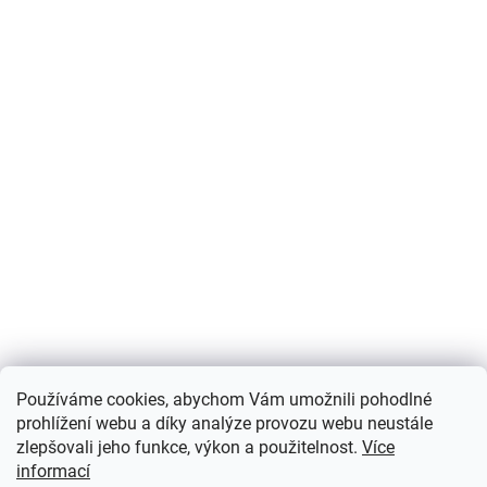
Používáme cookies, abychom Vám umožnili pohodlné
prohlížení webu a díky analýze provozu webu neustále
zlepšovali jeho funkce, výkon a použitelnost.
Více
informací