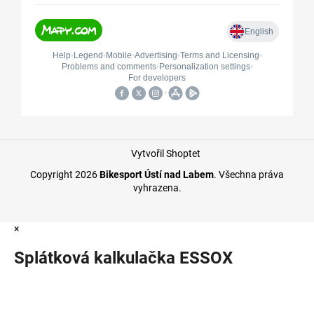
Vytvořil Shoptet
Copyright 2026
Bikesport Ústí nad Labem
. Všechna práva
vyhrazena.
×
Splátková kalkulačka ESSOX