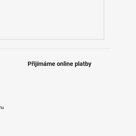
Přijímáme online platby
mu