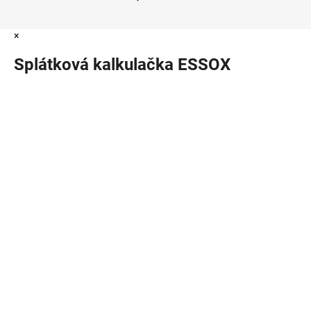
×
Splátková kalkulačka ESSOX