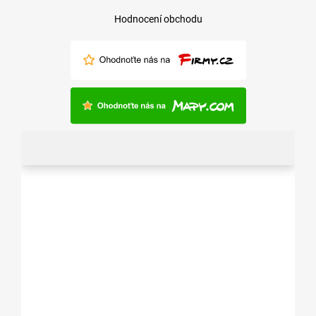
Hodnocení obchodu