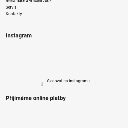
Reklamace a vrácení zboží
Servis
Kontakty
Instagram
Sledovat na Instagramu
Přijímáme online platby