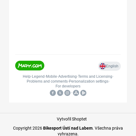
Vytvořil Shoptet
Copyright 2026
Bikesport Ústí nad Labem
. Všechna práva
vyhrazena.