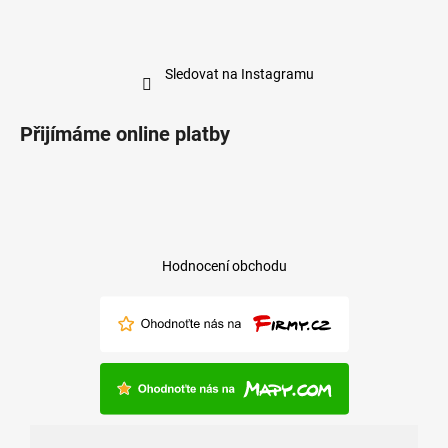
Sledovat na Instagramu
Přijímáme online platby
Hodnocení obchodu