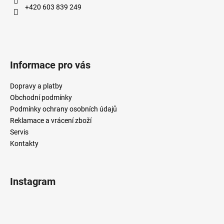
+420 603 839 249
Informace pro vás
Dopravy a platby
Obchodní podmínky
Podmínky ochrany osobních údajů
Reklamace a vrácení zboží
Servis
Kontakty
Instagram