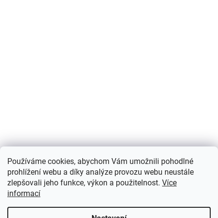
Používáme cookies, abychom Vám umožnili pohodlné
prohlížení webu a díky analýze provozu webu neustále
zlepšovali jeho funkce, výkon a použitelnost.
Více
informací