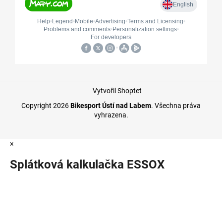
Vytvořil Shoptet
Copyright 2026
Bikesport Ústí nad Labem
. Všechna práva
vyhrazena.
×
Splátková kalkulačka ESSOX