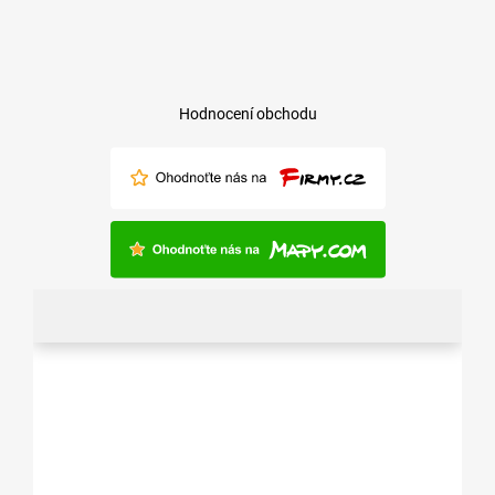
Hodnocení obchodu