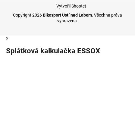
Vytvořil Shoptet
Copyright 2026
Bikesport Ústí nad Labem
. Všechna práva
vyhrazena.
×
Splátková kalkulačka ESSOX