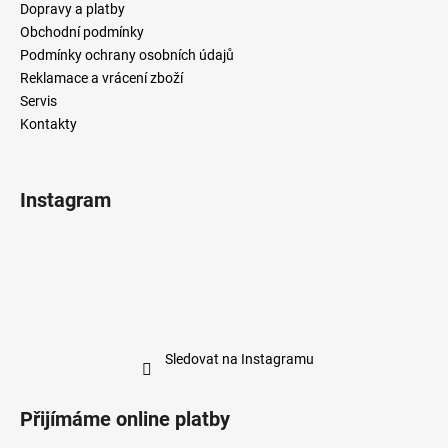
Dopravy a platby
Obchodní podmínky
Podmínky ochrany osobních údajů
Reklamace a vrácení zboží
Servis
Kontakty
Instagram
Sledovat na Instagramu
Přijímáme online platby