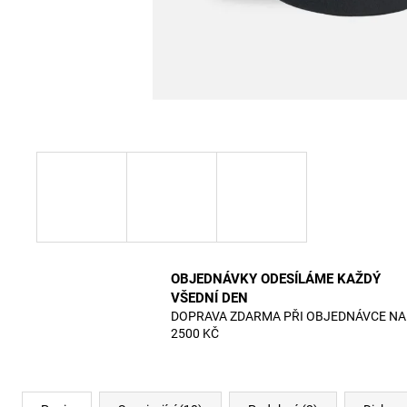
OBJEDNÁVKY ODESÍLÁME KAŽDÝ
VŠEDNÍ DEN
DOPRAVA ZDARMA PŘI OBJEDNÁVCE NA
2500 KČ