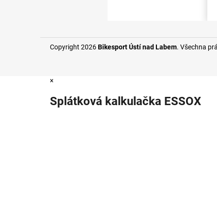
Copyright 2026
Bikesport Ústí nad Labem
. Všechna pr
×
Splátková kalkulačka ESSOX