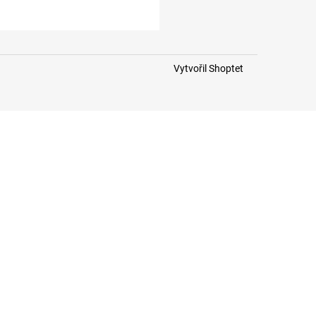
Vytvořil Shoptet