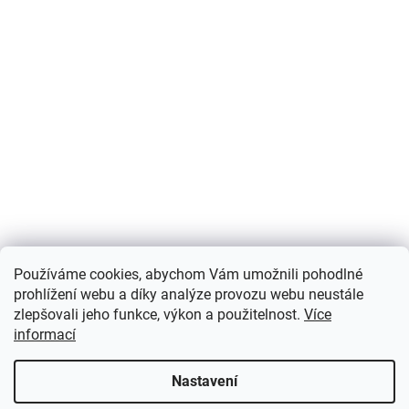
Používáme cookies, abychom Vám umožnili pohodlné
prohlížení webu a díky analýze provozu webu neustále
zlepšovali jeho funkce, výkon a použitelnost.
Více
informací
Nastavení