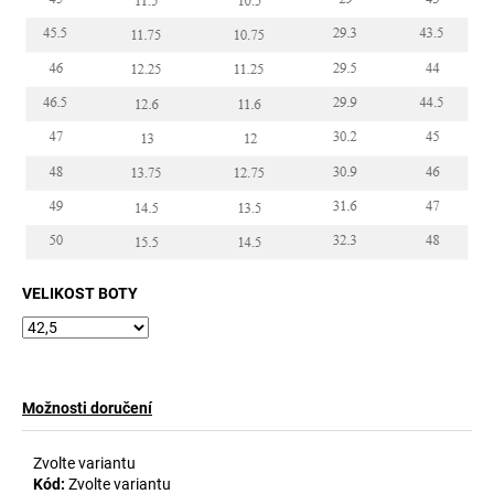
VELIKOST BOTY
Možnosti doručení
Zvolte variantu
Kód:
Zvolte variantu