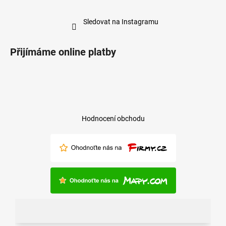
Sledovat na Instagramu
Přijímáme online platby
Hodnocení obchodu