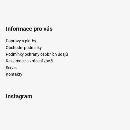
Informace pro vás
Dopravy a platby
Obchodní podmínky
Podmínky ochrany osobních údajů
Reklamace a vrácení zboží
Servis
Kontakty
Instagram