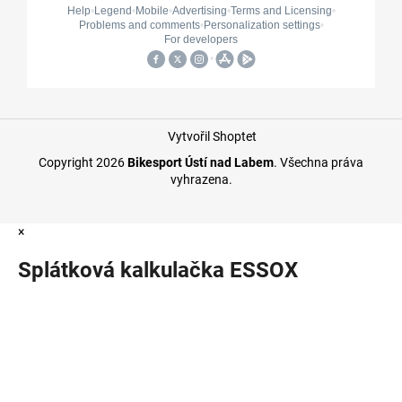
Vytvořil Shoptet
Copyright 2026
Bikesport Ústí nad Labem
. Všechna práva
vyhrazena.
×
Splátková kalkulačka ESSOX