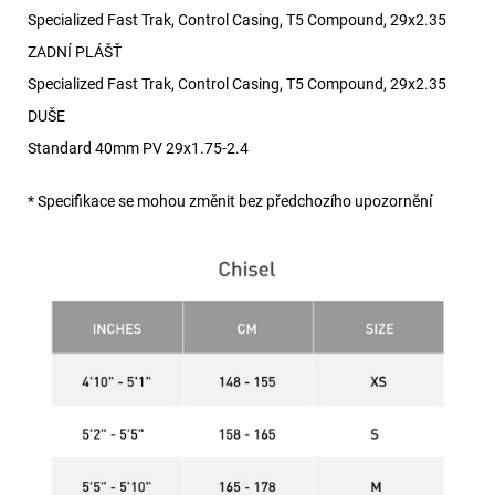
Specialized Fast Trak, Control Casing, T5 Compound, 29x2.35
ZADNÍ PLÁŠŤ
Specialized Fast Trak, Control Casing, T5 Compound, 29x2.35
DUŠE
Standard 40mm PV 29x1.75-2.4
* Specifikace se mohou změnit bez předchozího upozornění