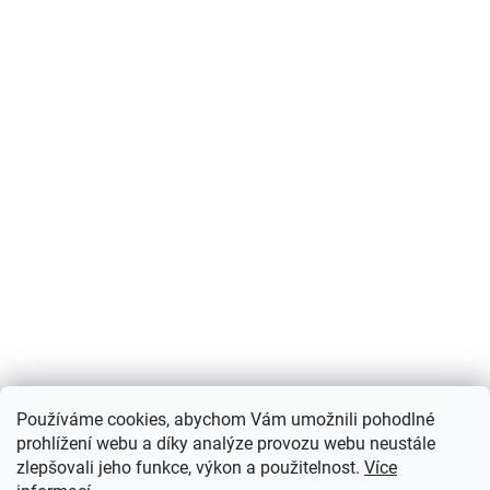
Používáme cookies, abychom Vám umožnili pohodlné
prohlížení webu a díky analýze provozu webu neustále
zlepšovali jeho funkce, výkon a použitelnost.
Více