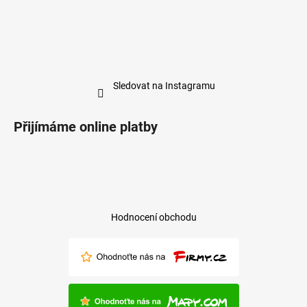
Sledovat na Instagramu
Přijímáme online platby
Hodnocení obchodu