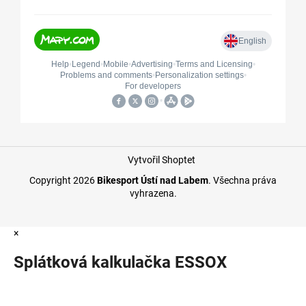
Vytvořil Shoptet
Copyright 2026
Bikesport Ústí nad Labem
. Všechna práva
vyhrazena.
×
Splátková kalkulačka ESSOX