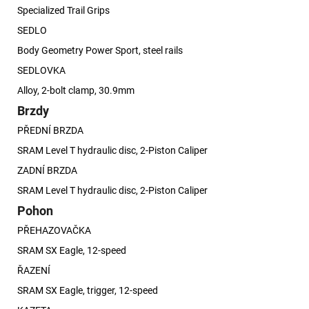
Specialized Trail Grips
SEDLO
Body Geometry Power Sport, steel rails
SEDLOVKA
Alloy, 2-bolt clamp, 30.9mm
Brzdy
PŘEDNÍ BRZDA
SRAM Level T hydraulic disc, 2-Piston Caliper
ZADNÍ BRZDA
SRAM Level T hydraulic disc, 2-Piston Caliper
Pohon
PŘEHAZOVAČKA
SRAM SX Eagle, 12-speed
ŘAZENÍ
SRAM SX Eagle, trigger, 12-speed