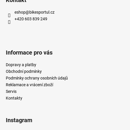
Kontakt
eshop
@
bikesportul.cz
+420 603 839 249
Informace pro vás
Dopravy a platby
Obchodní podmínky
Podmínky ochrany osobních údajů
Reklamace a vrácení zboží
Servis
Kontakty
Instagram