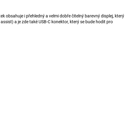
 obsahuje i přehledný a velmi dobře čitelný barevný displej, který
assist) a je zde také USB-C konektor, který se bude hodit pro