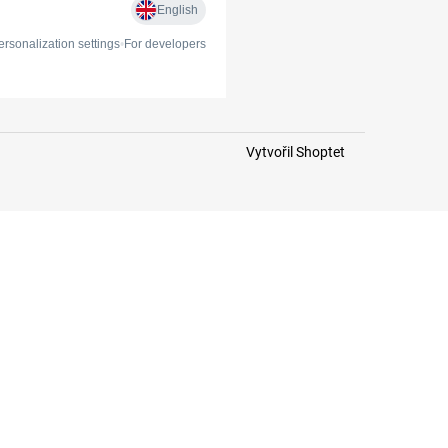
Vytvořil Shoptet