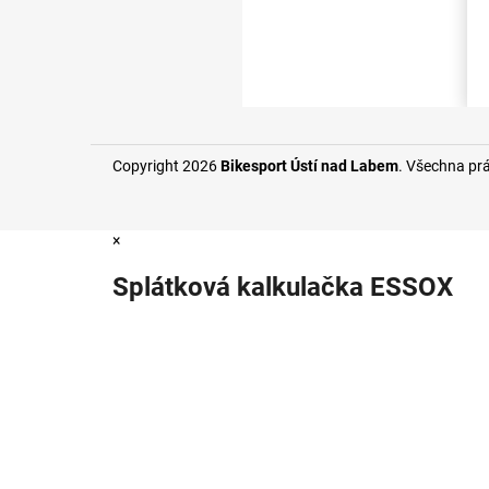
Copyright 2026
Bikesport Ústí nad Labem
. Všechna pr
×
Splátková kalkulačka ESSOX