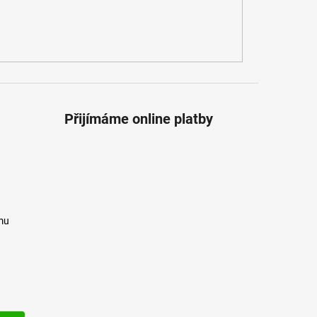
Přijímáme online platby
mu