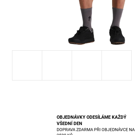
OBJEDNÁVKY ODESÍLÁME KAŽDÝ
VŠEDNÍ DEN
DOPRAVA ZDARMA PŘI OBJEDNÁVCE NA