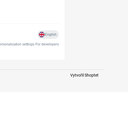
Vytvořil Shoptet