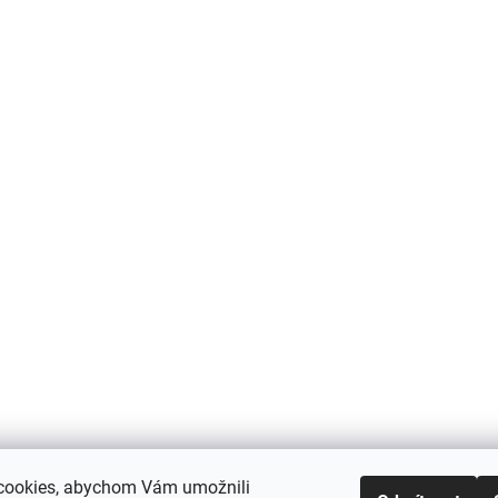
cookies, abychom Vám umožnili