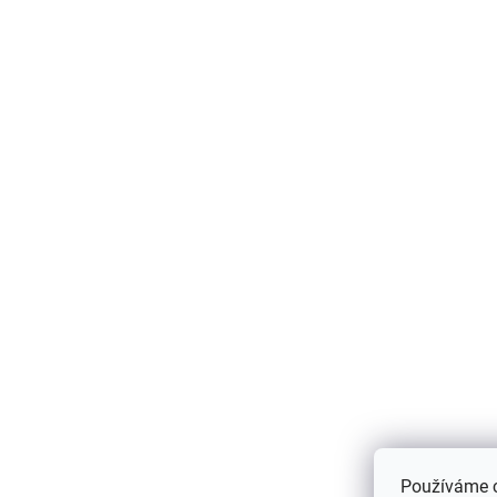
Používáme 