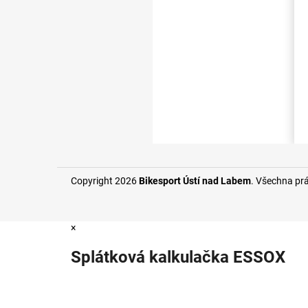
Copyright 2026
Bikesport Ústí nad Labem
. Všechna pr
×
Splátková kalkulačka ESSOX