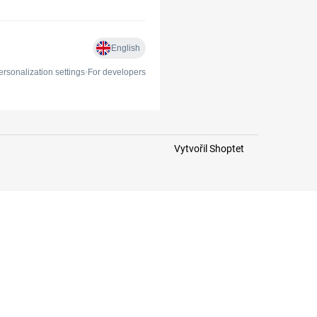
Vytvořil Shoptet