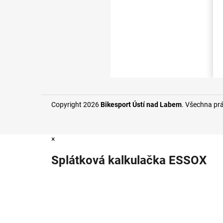
Copyright 2026
Bikesport Ústí nad Labem
. Všechna pr
×
Splátková kalkulačka ESSOX