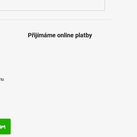
Přijímáme online platby
mu