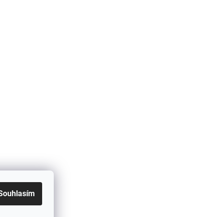
Souhlasím