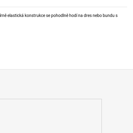
Mírně elastická konstrukce se pohodlně hodí na dres nebo bundu s