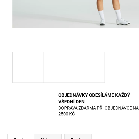
OBJEDNÁVKY ODESÍLÁME KAŽDÝ
VŠEDNÍ DEN
DOPRAVA ZDARMA PŘI OBJEDNÁVCE NA
2500 KČ