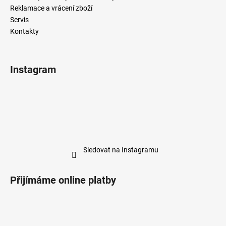
Reklamace a vrácení zboží
Servis
Kontakty
Instagram
Sledovat na Instagramu
Přijímáme online platby