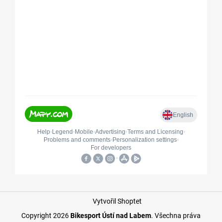
Vytvořil Shoptet
Copyright 2026
Bikesport Ústí nad Labem
. Všechna práva