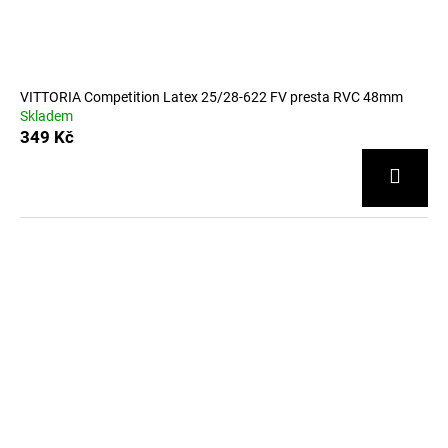
VITTORIA Competition Latex 25/28-622 FV presta RVC 48mm
Skladem
349 Kč