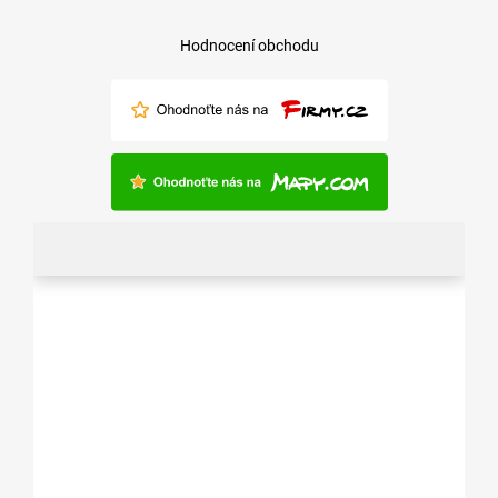
Hodnocení obchodu