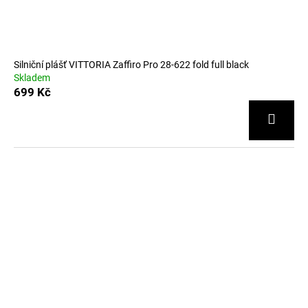
Silniční plášť VITTORIA Zaffiro Pro 28-622 fold full black
Skladem
699 Kč