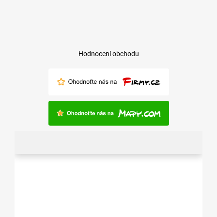
Hodnocení obchodu