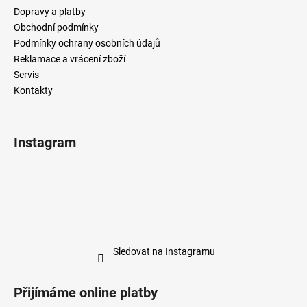
Dopravy a platby
Obchodní podmínky
Podmínky ochrany osobních údajů
Reklamace a vrácení zboží
Servis
Kontakty
Instagram
Sledovat na Instagramu
Přijímáme online platby