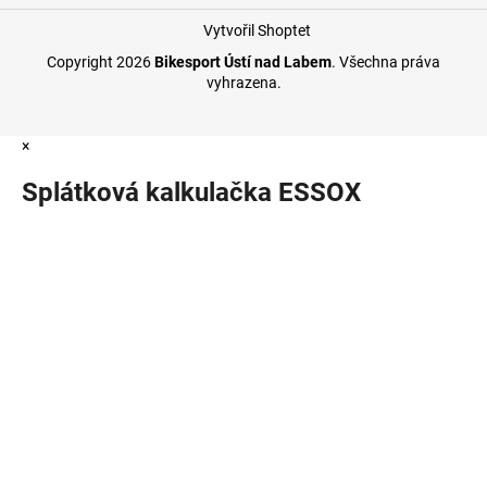
Vytvořil Shoptet
Copyright 2026
Bikesport Ústí nad Labem
. Všechna práva
vyhrazena.
×
Splátková kalkulačka ESSOX