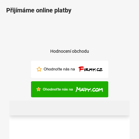
Přijímáme online platby
Hodnocení obchodu