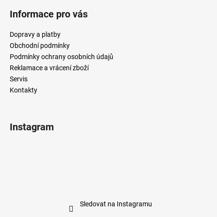
Informace pro vás
Dopravy a platby
Obchodní podmínky
Podmínky ochrany osobních údajů
Reklamace a vrácení zboží
Servis
Kontakty
Instagram
Sledovat na Instagramu