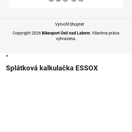
Vytvořil Shoptet
Copyright 2026
Bikesport Ústí nad Labem
. Všechna práva
vyhrazena.
×
Splátková kalkulačka ESSOX