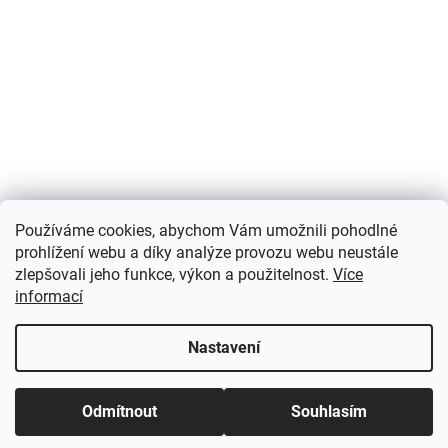
Používáme cookies, abychom Vám umožnili pohodlné
prohlížení webu a díky analýze provozu webu neustále
zlepšovali jeho funkce, výkon a použitelnost.
Více
informací
Nastavení
Odmítnout
Souhlasím