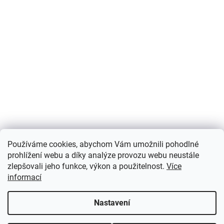
Používáme cookies, abychom Vám umožnili pohodlné
prohlížení webu a díky analýze provozu webu neustále
zlepšovali jeho funkce, výkon a použitelnost.
Více
informací
Nastavení