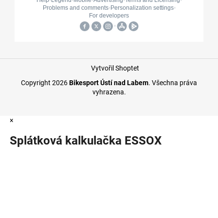
Vytvořil Shoptet
Copyright 2026
Bikesport Ústí nad Labem
. Všechna práva
vyhrazena.
×
Splátková kalkulačka ESSOX