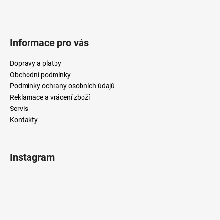
Informace pro vás
Dopravy a platby
Obchodní podmínky
Podmínky ochrany osobních údajů
Reklamace a vrácení zboží
Servis
Kontakty
Instagram