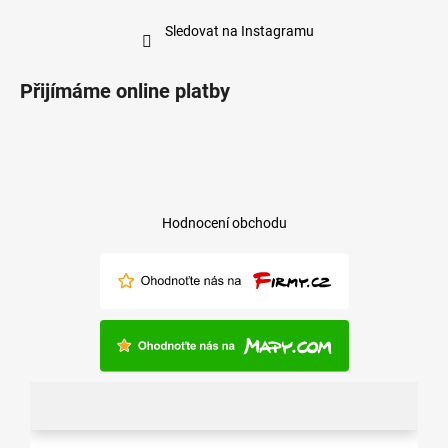
Sledovat na Instagramu
Přijímáme online platby
Hodnocení obchodu