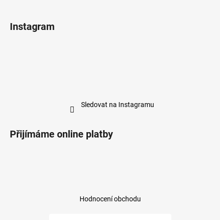
Instagram
Sledovat na Instagramu
Přijímáme online platby
Hodnocení obchodu