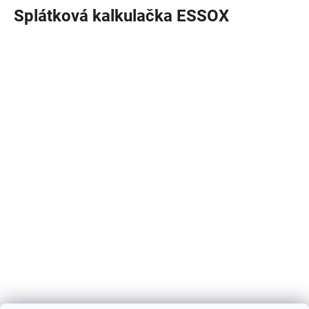
Splátková kalkulačka ESSOX