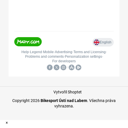
Vytvořil Shoptet
Copyright 2026
Bikesport Ústí nad Labem
. Všechna práva
vyhrazena.
×