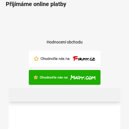
Přijímáme online platby
Hodnocení obchodu