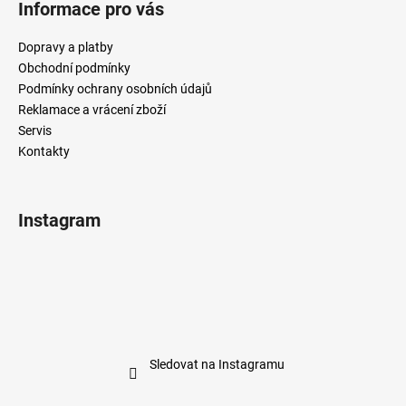
Informace pro vás
Dopravy a platby
Obchodní podmínky
Podmínky ochrany osobních údajů
Reklamace a vrácení zboží
Servis
Kontakty
Instagram
Sledovat na Instagramu