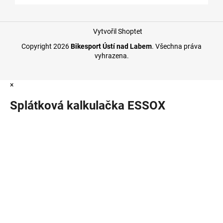
Vytvořil Shoptet
Copyright 2026
Bikesport Ústí nad Labem
. Všechna práva
vyhrazena.
×
Splátková kalkulačka ESSOX