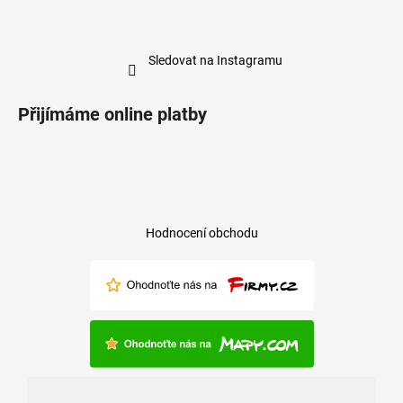
Sledovat na Instagramu
Přijímáme online platby
Hodnocení obchodu