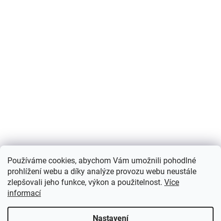
Používáme cookies, abychom Vám umožnili pohodlné
prohlížení webu a díky analýze provozu webu neustále
zlepšovali jeho funkce, výkon a použitelnost.
Více
informací
Nastavení