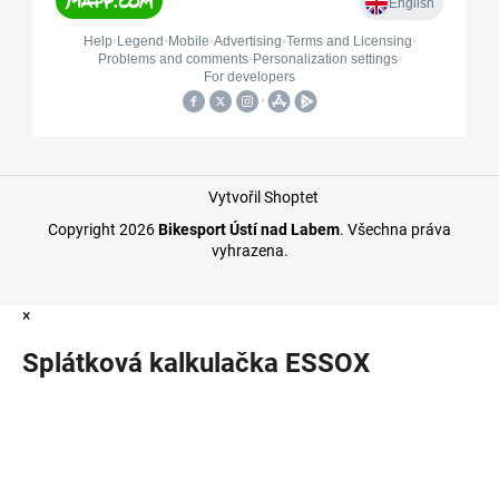
Vytvořil Shoptet
Copyright 2026
Bikesport Ústí nad Labem
. Všechna práva
vyhrazena.
×
Splátková kalkulačka ESSOX