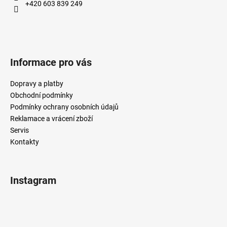
+420 603 839 249
Informace pro vás
Dopravy a platby
Obchodní podmínky
Podmínky ochrany osobních údajů
Reklamace a vrácení zboží
Servis
Kontakty
Instagram