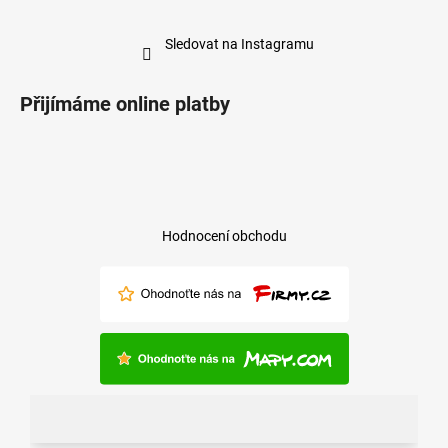
Sledovat na Instagramu
Přijímáme online platby
Hodnocení obchodu