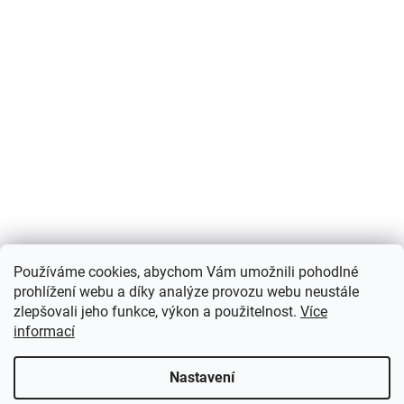
Používáme cookies, abychom Vám umožnili pohodlné
prohlížení webu a díky analýze provozu webu neustále
zlepšovali jeho funkce, výkon a použitelnost.
Více
informací
Nastavení