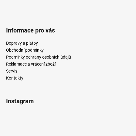
Informace pro vás
Dopravy a platby
Obchodní podmínky
Podmínky ochrany osobních údajů
Reklamace a vrácení zboží
Servis
Kontakty
Instagram