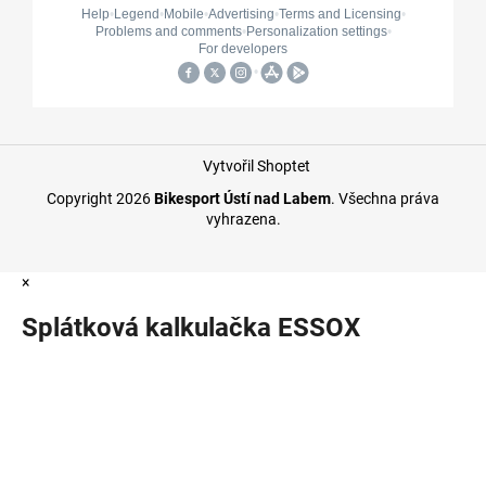
Vytvořil Shoptet
Copyright 2026
Bikesport Ústí nad Labem
. Všechna práva
vyhrazena.
×
Splátková kalkulačka ESSOX