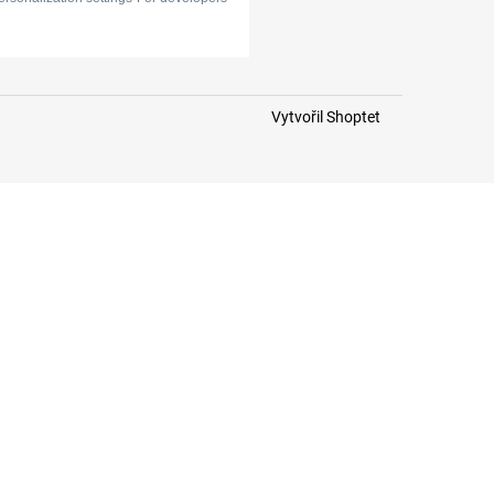
Vytvořil Shoptet