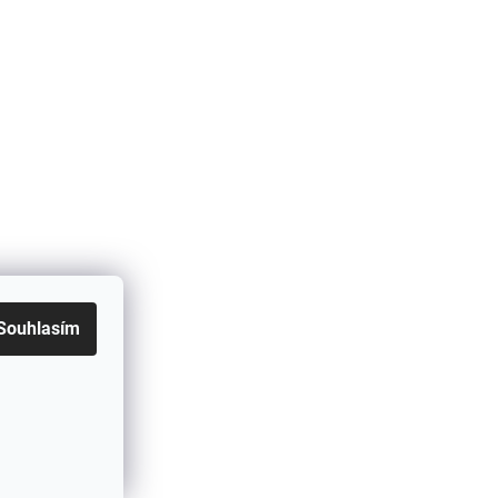
Souhlasím