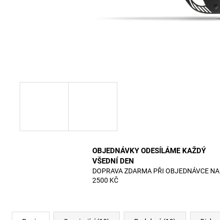
OBJEDNÁVKY ODESÍLÁME KAŽDÝ
VŠEDNÍ DEN
DOPRAVA ZDARMA PŘI OBJEDNÁVCE NA
2500 KČ