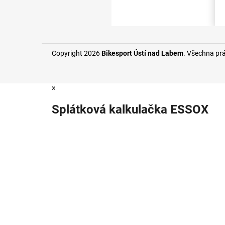
Copyright 2026
Bikesport Ústí nad Labem
. Všechna pr
×
Splátková kalkulačka ESSOX