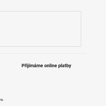
Přijímáme online platby
mu