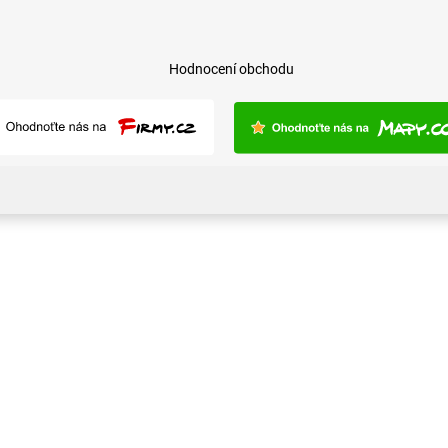
Hodnocení obchodu