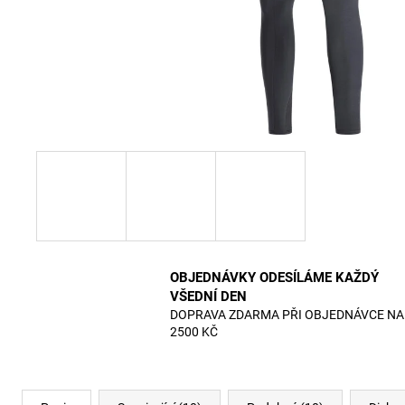
OBJEDNÁVKY ODESÍLÁME KAŽDÝ
VŠEDNÍ DEN
DOPRAVA ZDARMA PŘI OBJEDNÁVCE NA
2500 KČ