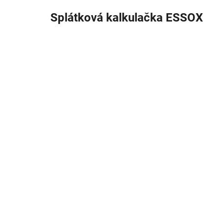
Splátková kalkulačka ESSOX