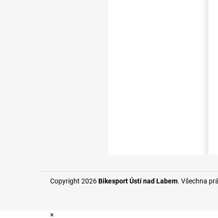
Copyright 2026
Bikesport Ústí nad Labem
. Všechna pr
×