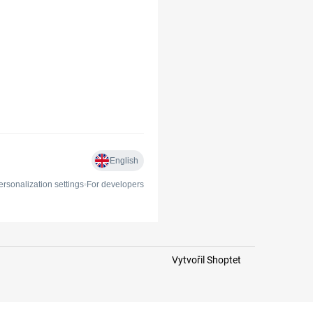
Vytvořil Shoptet