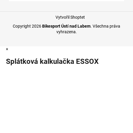
Vytvořil Shoptet
Copyright 2026
Bikesport Ústí nad Labem
. Všechna práva
vyhrazena.
×
Splátková kalkulačka ESSOX