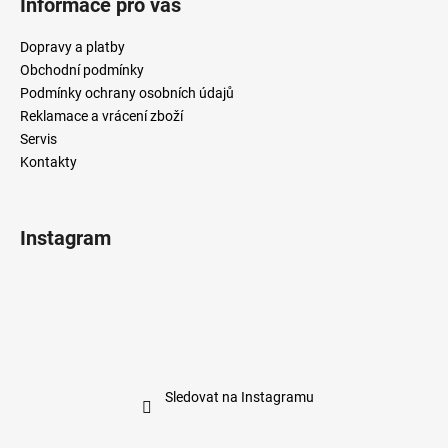
Informace pro vás
Dopravy a platby
Obchodní podmínky
Podmínky ochrany osobních údajů
Reklamace a vrácení zboží
Servis
Kontakty
Instagram
Sledovat na Instagramu