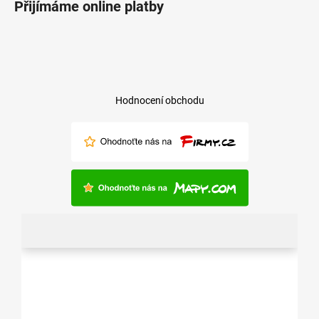
Přijímáme online platby
Hodnocení obchodu