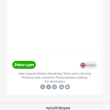
Vytvořil Shoptet