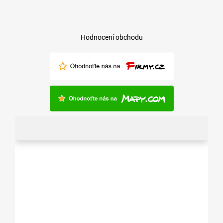
Hodnocení obchodu