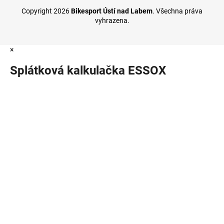
Copyright 2026
Bikesport Ústí nad Labem
. Všechna práva
vyhrazena.
×
Splátková kalkulačka ESSOX