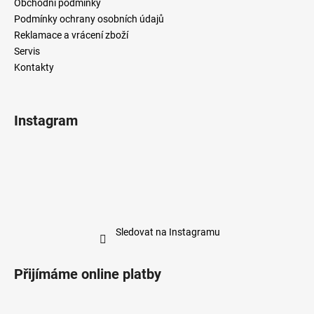
Obchodní podmínky
Podmínky ochrany osobních údajů
Reklamace a vrácení zboží
Servis
Kontakty
Instagram
Sledovat na Instagramu
Přijímáme online platby