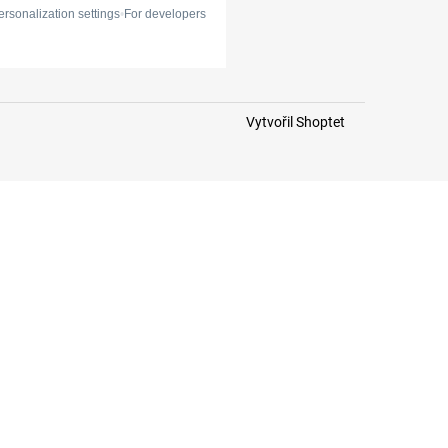
Vytvořil Shoptet