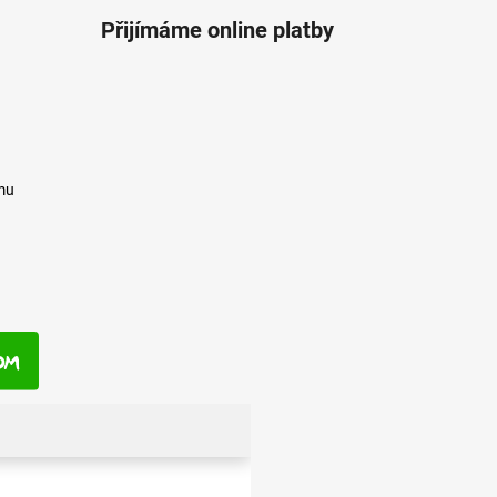
Přijímáme online platby
mu