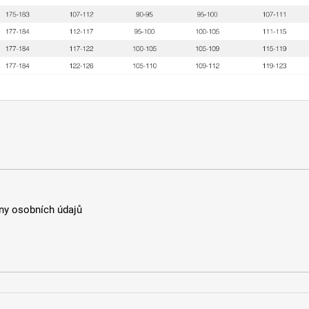
y osobních údajů