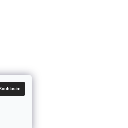
Souhlasím