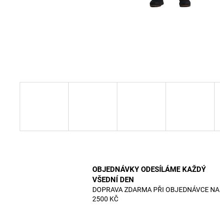
OBJEDNÁVKY ODESÍLÁME KAŽDÝ
VŠEDNÍ DEN
DOPRAVA ZDARMA PŘI OBJEDNÁVCE NA
2500 KČ