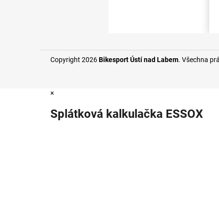
Copyright 2026
Bikesport Ústí nad Labem
. Všechna pr
×
Splátková kalkulačka ESSOX