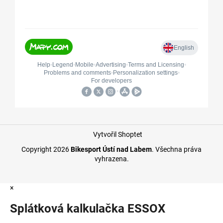
Vytvořil Shoptet
Copyright 2026
Bikesport Ústí nad Labem
. Všechna práva
vyhrazena.
×
Splátková kalkulačka ESSOX