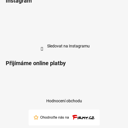
Instagram
Sledovat na Instagramu
Přijímáme online platby
Hodnocení obchodu