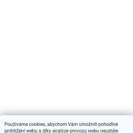
Používáme cookies, abychom Vám umožnili pohodlné
prohlížení webu a díky analýze provozu webu neustále