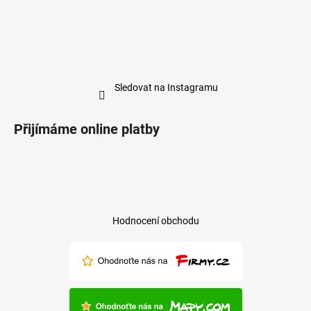
Sledovat na Instagramu
Přijímáme online platby
Hodnocení obchodu