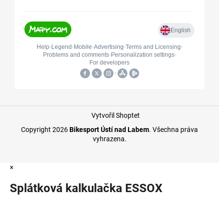
Vytvořil Shoptet
Copyright 2026
Bikesport Ústí nad Labem
. Všechna práva
vyhrazena.
×
Splátková kalkulačka ESSOX