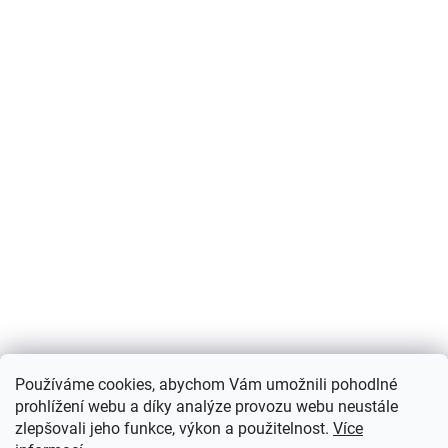
Používáme cookies, abychom Vám umožnili pohodlné
prohlížení webu a díky analýze provozu webu neustále
zlepšovali jeho funkce, výkon a použitelnost.
Více