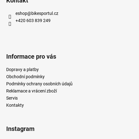
Kontakt
eshop
@
bikesportul.cz
+420 603 839 249
Informace pro vás
Dopravy a platby
Obchodní podmínky
Podmínky ochrany osobních údajů
Reklamace a vrácení zboží
Servis
Kontakty
Instagram