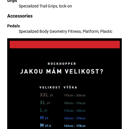
Grips
Specialized Trail Grips, lock-on
Accessories
Pedals
Specialized Body Geometry Fitness, Platform, Plastic