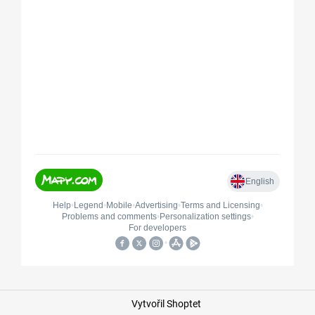
Vytvořil Shoptet