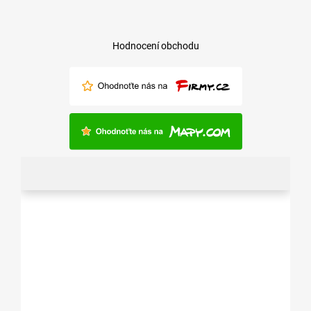
Hodnocení obchodu