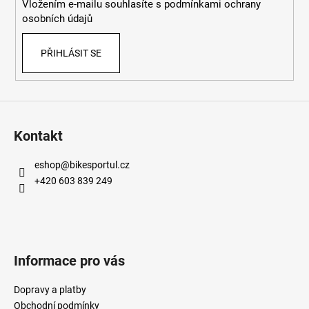
Vložením e-mailu souhlasíte s
podmínkami ochrany
osobních údajů
PŘIHLÁSIT SE
Kontakt
eshop
@
bikesportul.cz
+420 603 839 249
Informace pro vás
Dopravy a platby
Obchodní podmínky