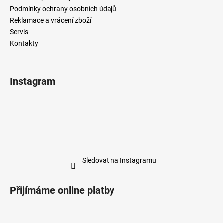
Podmínky ochrany osobních údajů
Reklamace a vrácení zboží
Servis
Kontakty
Instagram
Sledovat na Instagramu
Přijímáme online platby