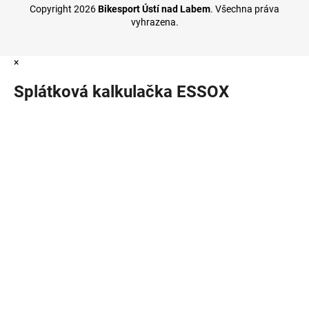
Copyright 2026
Bikesport Ústí nad Labem
. Všechna práva
vyhrazena.
×
Splátková kalkulačka ESSOX