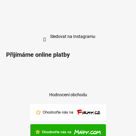
Sledovat na Instagramu
Přijímáme online platby
Hodnocení obchodu