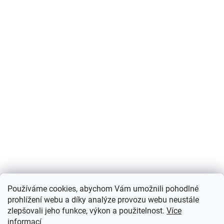
Používáme cookies, abychom Vám umožnili pohodlné
prohlížení webu a díky analýze provozu webu neustále
zlepšovali jeho funkce, výkon a použitelnost.
Více
informací