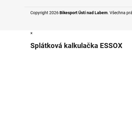
Copyright 2026
Bikesport Ústí nad Labem
. Všechna pr
×
Splátková kalkulačka ESSOX