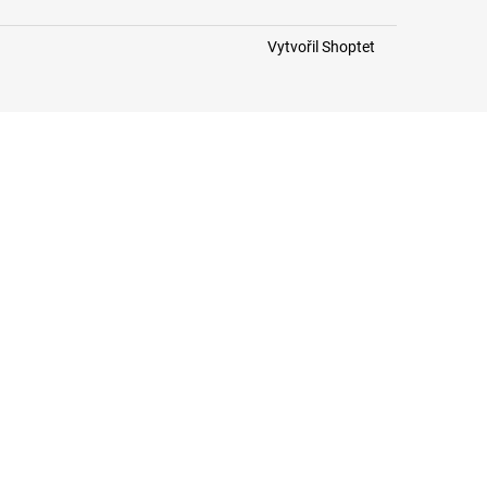
Vytvořil Shoptet