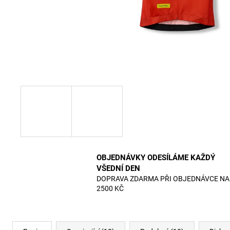
OBJEDNÁVKY ODESÍLÁME KAŽDÝ
VŠEDNÍ DEN
DOPRAVA ZDARMA PŘI OBJEDNÁVCE NA
2500 KČ