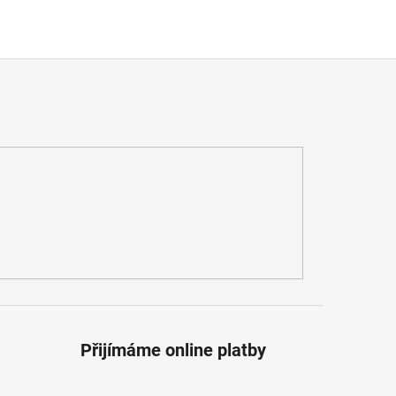
Přijímáme online platby