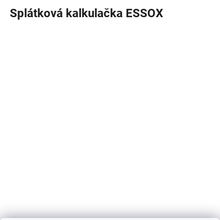
Splátková kalkulačka ESSOX