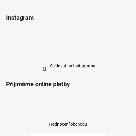
Instagram
Sledovat na Instagramu
Přijímáme online platby
Hodnocení obchodu