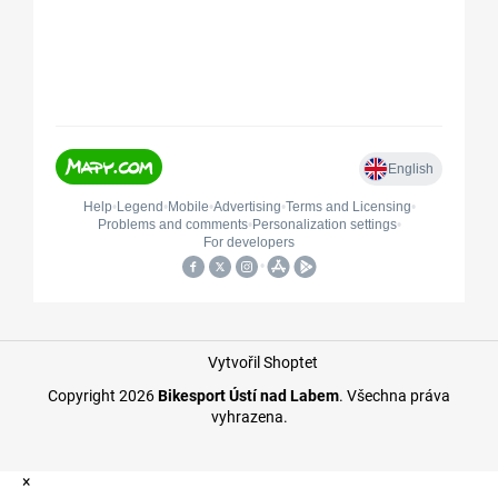
Vytvořil Shoptet
Copyright 2026
Bikesport Ústí nad Labem
. Všechna práva
vyhrazena.
×