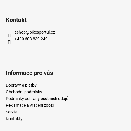
Kontakt
eshop
@
bikesportul.cz
+420 603 839 249
Informace pro vás
Dopravy a platby
Obchodní podmínky
Podmínky ochrany osobních údajů
Reklamace a vrácení zboží
Servis
Kontakty