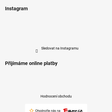
Instagram
Sledovat na Instagramu
Přijímáme online platby
Hodnocení obchodu