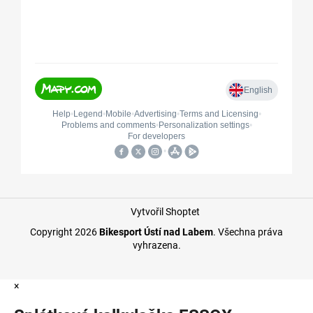
Vytvořil Shoptet
Copyright 2026
Bikesport Ústí nad Labem
. Všechna práva
vyhrazena.
×