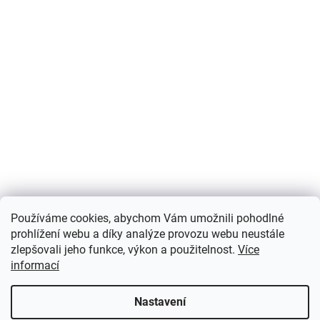
Používáme cookies, abychom Vám umožnili pohodlné
prohlížení webu a díky analýze provozu webu neustále
zlepšovali jeho funkce, výkon a použitelnost.
Více
informací
Nastavení