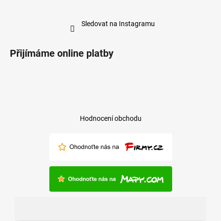
Sledovat na Instagramu
Přijímáme online platby
Hodnocení obchodu