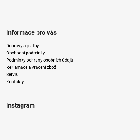
Informace pro vás
Dopravy a platby
Obchodní podmínky
Podmínky ochrany osobních údajů
Reklamace a vrácení zboží
Servis
Kontakty
Instagram