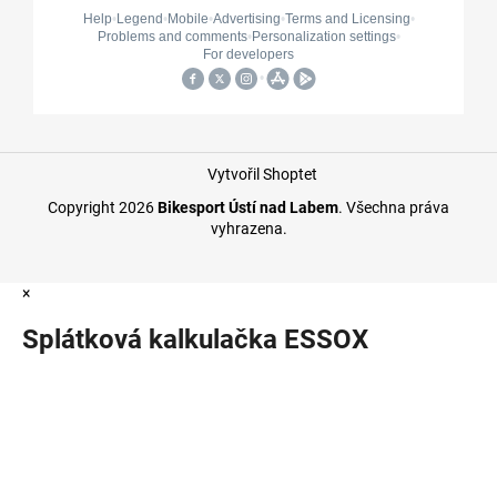
Vytvořil Shoptet
Copyright 2026
Bikesport Ústí nad Labem
. Všechna práva
vyhrazena.
×
Splátková kalkulačka ESSOX